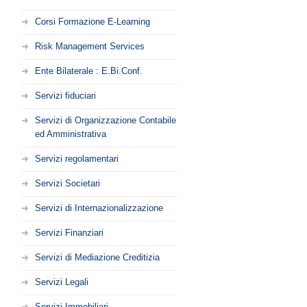
Corsi Formazione E-Learning
Risk Management Services
Ente Bilaterale : E.Bi.Conf.
Servizi fiduciari
Servizi di Organizzazione Contabile
ed Amministrativa
Servizi regolamentari
Servizi Societari
Servizi di Internazionalizzazione
Servizi Finanziari
Servizi di Mediazione Creditizia
Servizi Legali
Servizi Immobiliari