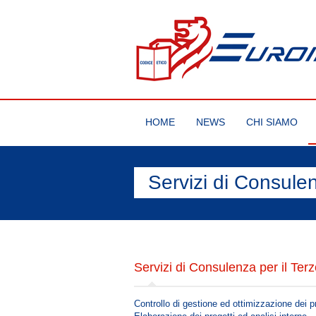
HOME
NEWS
CHI SIAMO
Servizi di Consulen
Servizi di Consulenza per il Ter
Controllo di gestione ed ottimizzazione dei p