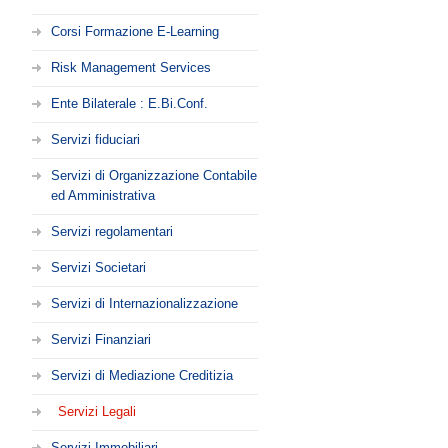
Corsi Formazione E-Learning
Risk Management Services
Ente Bilaterale : E.Bi.Conf.
Servizi fiduciari
Servizi di Organizzazione Contabile
ed Amministrativa
Servizi regolamentari
Servizi Societari
Servizi di Internazionalizzazione
Servizi Finanziari
Servizi di Mediazione Creditizia
Servizi Legali
Servizi Immobiliari