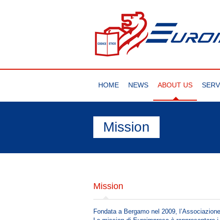
HOME
NEWS
ABOUT US
SERV
Mission
Mission
Fondata a Bergamo nel 2009, l’Associazione